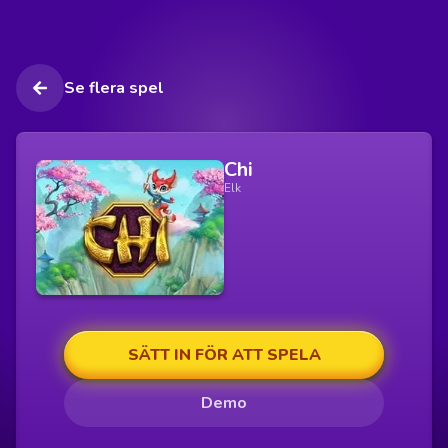
Se flera spel
Chi
Elk
SÄTT IN FÖR ATT SPELA
Demo