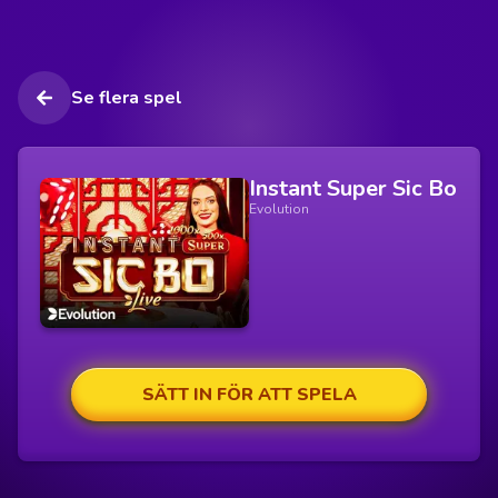
Se flera spel
Instant Super Sic Bo
Evolution
SÄTT IN FÖR ATT SPELA