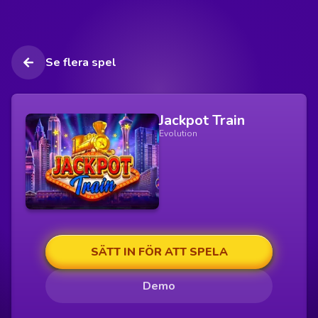
Se flera spel
Jackpot Train
Evolution
SÄTT IN FÖR ATT SPELA
Demo