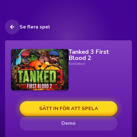
Se flera spel
Tanked 3 First
Blood 2
Evolution
SÄTT IN FÖR ATT SPELA
Demo