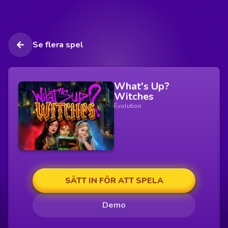
Se flera spel
What's Up?
Witches
Evolution
SÄTT IN FÖR ATT SPELA
Demo