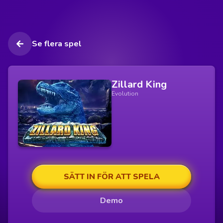
Se flera spel
Zillard King
Evolution
SÄTT IN FÖR ATT SPELA
Demo