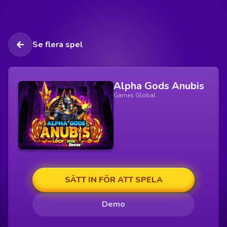
Se flera spel
Alpha Gods Anubis
Games Global
SÄTT IN FÖR ATT SPELA
Demo