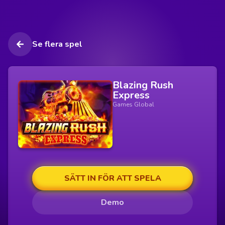
Se flera spel
Blazing Rush
Express
Games Global
SÄTT IN FÖR ATT SPELA
Demo