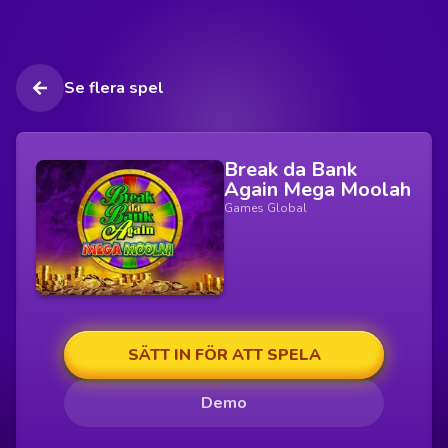
Se flera spel
Break da Bank
Again Mega Moolah
Games Global
SÄTT IN FÖR ATT SPELA
Demo