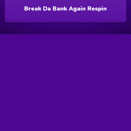
Break Da Bank Again Respin