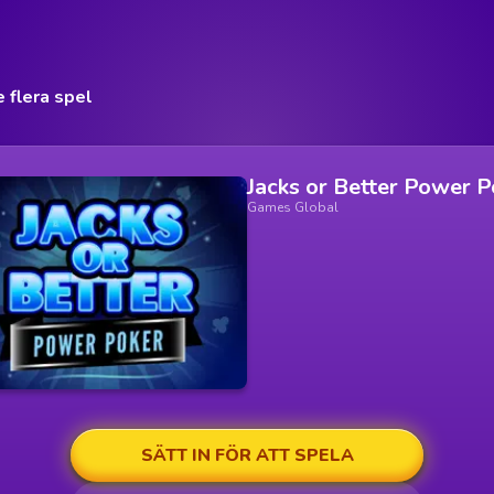
 flera spel
Jacks or Better Power P
Games Global
SÄTT IN FÖR ATT SPELA