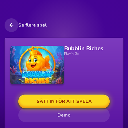
Se flera spel
Bubblin Riches
Play'n Go
SÄTT IN FÖR ATT SPELA
Demo