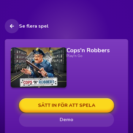
Se flera spel
Cops'n Robbers
Play'n Go
SÄTT IN FÖR ATT SPELA
Demo