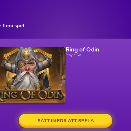
 flera spel
Ring of Odin
Play'n Go
SÄTT IN FÖR ATT SPELA