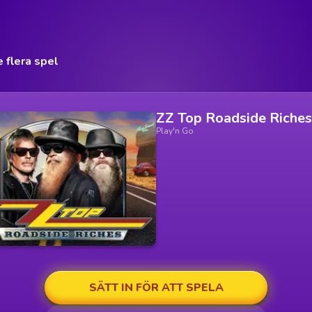
 flera spel
ZZ Top Roadside Riches
Play'n Go
SÄTT IN FÖR ATT SPELA