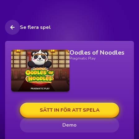
Se flera spel
Oodles of Noodles
Pragmatic Play
SÄTT IN FÖR ATT SPELA
Demo