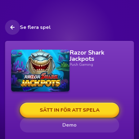
Se flera spel
Razor Shark
Jackpots
Push Gaming
SÄTT IN FÖR ATT SPELA
Demo