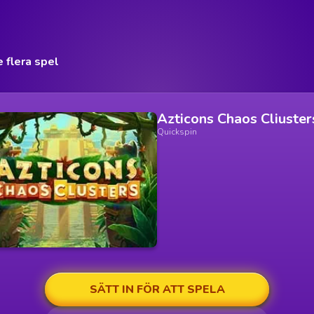
 flera spel
Azticons Chaos Cliuster
Quickspin
SÄTT IN FÖR ATT SPELA