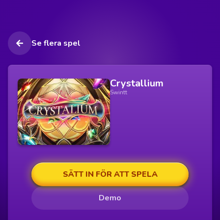
Se flera spel
Crystallium
Swintt
SÄTT IN FÖR ATT SPELA
Demo