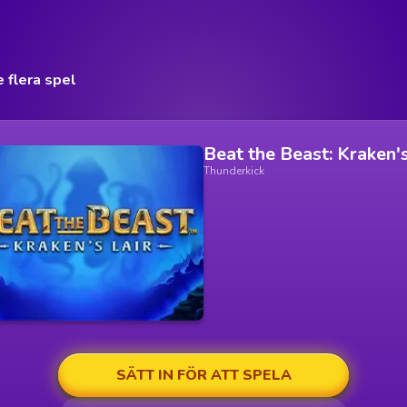
 flera spel
Beat the Beast: Kraken's
Thunderkick
SÄTT IN FÖR ATT SPELA