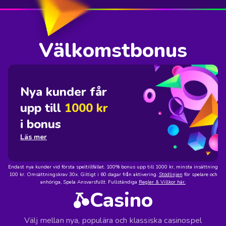
Välkomstbonus
Nya kunder får
upp till
1000 kr
i bonus
Läs mer
Endast nya kunder vid första speltillfället. 100% bonus upp till 1000 kr, minsta insättning
100 kr. Omsättningskrav 30x. Giltigt i 60 dagar från aktivering.
Stödlinjen
för spelare och
anhöriga, Spela Ansvarsfullt. Fullständiga
Regler & Villkor här.
Casino
Välj mellan nya, populära och klassiska casinospel